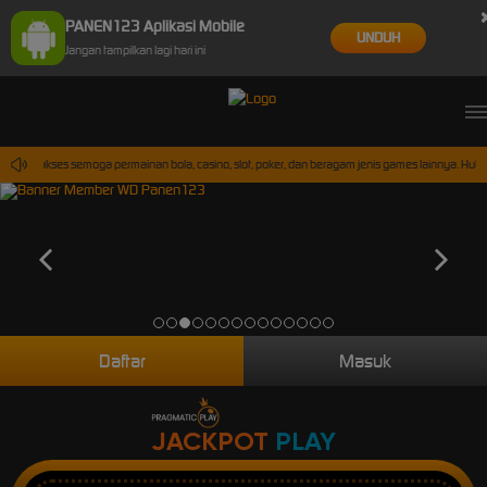
PANEN123 Aplikasi Mobile
UNDUH
Jangan tampilkan lagi hari ini
 akses semoga permainan bola, casino, slot, poker, dan beragam jenis games lainnya. Hubungi L
Daftar
Masuk
JACKPOT
PLAY