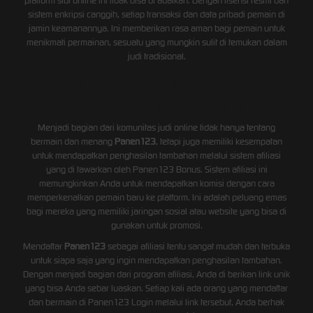
platform slot online ini tidak bisa di abaikan. Dengan lisensi resmi dan
sistem enkripsi canggih, setiap transaksi dan data pribadi pemain di
jamin keamanannya. Ini memberikan rasa aman bagi pemain untuk
menikmati permainan, sesuatu yang mungkin sulit di temukan dalam
judi tradisional.
Dapatkan Penghasilan dan Komisi
dengan Sistem Afiliasi di Panen123
Menjadi bagian dari komunitas judi online tidak hanya tentang
bermain dan menang
Panen123
, tetapi juga memiliki kesempatan
untuk mendapatkan penghasilan tambahan melalui sistem afiliasi
yang di tawarkan oleh Panen123 Bonus. Sistem afiliasi ini
memungkinkan Anda untuk mendapatkan komisi dengan cara
memperkenalkan pemain baru ke platform. Ini adalah peluang emas
bagi mereka yang memiliki jaringan sosial atau website yang bisa di
gunakan untuk promosi.
Mendaftar
Panen123
sebagai afiliasi tentu sangat mudah dan terbuka
untuk siapa saja yang ingin mendapatkan penghasilan tambahan.
Dengan menjadi bagian dari program afiliasi, Anda di berikan link unik
yang bisa Anda sebar luaskan. Setiap kali ada orang yang mendaftar
dan bermain di Panen123 Login melalui link tersebut, Anda berhak