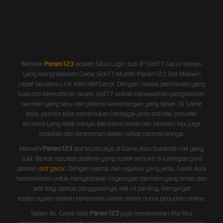
Panen123 : Situs Login
Judi JP Slot77 Gacor
Maxwin Indonesia
Website
Panen123
adalah Situs Login Judi JP Slot77 Gacor terbaru
yang menghadirkan Game Slot77 Mudah Panen123 Slot Maxwin
cepat bersama Link Alternatif Gacor. Dengan variasi permainan yang
luas dan kemudahan akses, slot77 online menawarkan pengalaman
bermain yang seru dan potensi kemenangan yang besar. Di Game
Asia, pemain bisa menemukan berbagai jenis slot dari provider
ternama yang tidak hanya. Menjamin keseruan bermain tapi juga
keadilan dan keamanan dalam setiap permainannya.
Memilih
Panen123
slot terpercaya di Game Asia bukanlah hal yang
sulit. Berkat reputasi platform yang sudah terbukti di kalangan para
pemain
slot gacor
. Dengan lisensi dan regulasi yang jelas, Game Asia
berkomitmen untuk menyediakan lingkungan bermain yang aman dan
adil bagi semua penggunanya. Hal ini penting, mengingat
kepercayaan adalah komponen utama dalam dunia perjudian online.
Selain itu, Game Asia
Panen123
juga menawarkan fitur-fitur