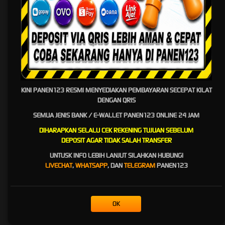
menawarkan beragam pilihan game yang tidak hanya menghibur tapi
juga memberikan kesempatan untuk memenangkan hadiah besar.
Bandar ini dengan bangga menghadirkan koleksi permainan
Slot77
dari pengembang game terkemuka di dunia, menjamin keadilan dan
keamanan untuk setiap pemain.
Pentingnya memilih platform
Panen123
terpercaya tidak bisa di
abaikan. Kami memahami hal ini dan berkomitmen untuk memberikan
pengalaman bermain yang tidak hanya menyenangkan tetapi juga
KINI PANEN123 RESMI MENYEDIAKAN PEMBAYARAN SECEPAT KILAT
aman. Dengan lisensi resmi dan penggunaan teknologi enkripsi
DENGAN QRIS
terkini, Bandar Slot77 menjamin keamanan data dan transaksi para
pemain, memberikan kenyamanan bagi mereka untuk menikmati
SEMUA JENIS BANK / E-WALLET PANEN123 ONLINE 24 JAM
permainan tanpa kekhawatiran.
DIHARAPKAN SELALU CEK REKENING TUJUAN SEBELUM
Selain itu,
Panen123
juga menawarkan berbagai benefit menarik
DEPOSIT AGAR TIDAK SALAH TRANSFER
yang bertujuan untuk meningkatkan kemungkinan lebih banyak untuk
UNTUSK INFO LEBIH LANJUT SILAHKAN HUBUNGI
menang. Mulai dari bonus sambutan bagi pemain baru hingga
LIVECHAT
,
WHATSAPP
, DAN
TELEGRAM
PANEN123
cashback mingguan, setiap penawaran dirancang untuk memberi nilai
tambah bagi para pemain setia. Ini merupakan salah satu alasan
mengapa
Panen123
menjadi pilihan favorit di antara pecinta slot
online.
OK
Keuntungan Bermain Judi Slot