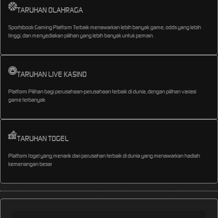
TARUHAN OLAHRAGA
Sportsbook Gaming Platform Terbaik menawarkan lebih banyak game, odds yang lebih
tinggi, dan menyediakan pilihan yang lebih banyak untuk pemain.
TARUHAN LIVE KASINO
Platform Pilihan bagi perusahaan-perusahaan terbaik di dunia, dengan pilihan variasi
game terbanyak
TARUHAN TOGEL
Platform togel yang menarik dari perusahan terbaik di dunia yang menawarkan hadiah
kemenangan besar