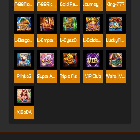
F-88Flower(H5)
F-88Riches(H5)
Gold Panda(H5)
JourneyToTheWest
King-777
L-DragonRiches
L-EmperorTreasure
L-EyesOfFortune
L-GoldenToad
LuckyFish
Plinko3
Super Ace+
Triple Fish(H5)
VIP Club
Water Margin(H5)
XiBoBA