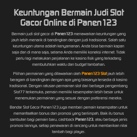
Keuntungan Bermain Judi Slot
Gacor Online di Panen123
Bermain judi slot gacor di
Panen123
menawarkan keuntungan yang
jauh lebih menarik di bandingkan dengan judi tradisional. Salah satu
keuntungan utama adalah kenyamanan. Anda bisa bermain kapan
saja dan di mana saja, selama Anda memiliki koneksi internet. Tidak
perlu lagi melakukan perjalanan ke kasino fisik yang terkadang
membutuhkan waktu dan
budget tambahan.
Pilihan permainan yang ditawarkan oleh
Panen123 Slot
jauh lebih
beragam di bandingkan dengan apa yang biasanya tersedia di kasino
tradisional. Dengan ratusan permainan slot dari berbagai pengembang
Slot77 terkemuka, pemain memiliki kesempatan lebih besar untuk
menemukan permainan yang sesuai dengan preferensi mereka.
Bandar Slot Gacor Panen123 juga memberi pemain kesempatan untuk
memanfaatkan bonus dan promosi yang berlimpah. Baik itu bonus
sambutan bagi pemain baru, cashback
Panen123
, atau berbagai jenis
promosi lainnya, setiap penawaran di rancang untuk memberikan nilai
tambah bagi player.