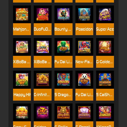
Mahjong Hit 2+
DuoFuDuoCai
Bounty Loki
Poseidon
Super Ace
XiBoBa Hit
XiBoBa Hit2
Fu Dai Lian Lian-Dragon
New-Fishing Hunter
G-GoldenDrum
Happy Hit
G-InfiniteTreasure
5 Dragons(H5)
Fu Dai Lian Lian-Panda
5 CaiShen(H5)