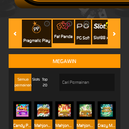
i
i
i
i
i
Facha
Fat Panda
Slot88 x PP
PG Soft
Pragmatic Play
MEGAWIN
Semua
Slots
Top
permainan
20
Candy Paradise 2048
Mahjong Hit +
Mahjong Hit
Mahjong Hit 2
Crazy Mahjong