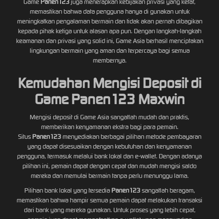
Game
Panen123
juga menerapkan kebijakan privasi yang ketat,
memastikan bahwa data pengguna hanya di gunakan untuk
meningkatkan pengalaman bermain dan tidak akan pernah dibagikan
kepada pihak ketiga untuk alasan apa pun. Dengan langkah-langkah
keamanan dan privasi yang solid ini, Game Asia berhasil menciptakan
lingkungan bermain yang aman dan terpercaya bagi semua
membernya.
Kemudahan Mengisi Deposit di
Game Panen123 Maxwin
Mengisi deposit di Game Asia sangatlah mudah dan praktis,
memberikan kenyamanan ekstra bagi para pemain.
Situs
Panen123
menyediakan berbagai pilihan metode pembayaran
yang dapat disesuaikan dengan kebutuhan dan kenyamanan
pengguna, termasuk melalui bank lokal dan e-wallet. Dengan adanya
pilihan ini, pemain dapat dengan cepat dan mudah mengisi saldo
mereka dan memulai bermain tanpa perlu menunggu lama.
Pilihan bank lokal yang tersedia
Panen123
sangatlah beragam,
memastikan bahwa hampir semua pemain dapat melakukan transaksi
dari bank yang mereka gunakan. Untuk proses yang lebih cepat,