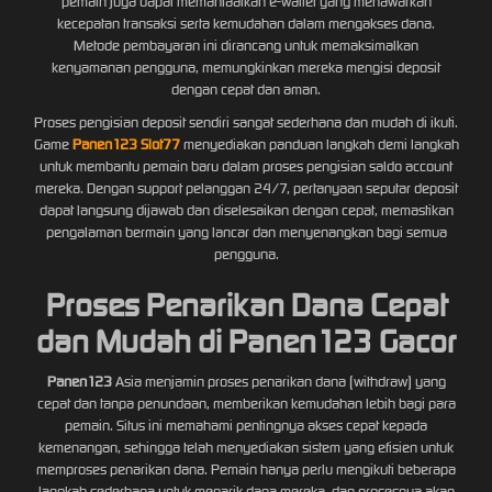
pemain juga dapat memanfaatkan e-wallet yang menawarkan
kecepatan transaksi serta kemudahan dalam mengakses dana.
Metode pembayaran ini dirancang untuk memaksimalkan
kenyamanan pengguna, memungkinkan mereka mengisi deposit
dengan cepat dan aman.
Proses pengisian deposit sendiri sangat sederhana dan mudah di ikuti.
Game
Panen123 Slot77
menyediakan panduan langkah demi langkah
untuk membantu pemain baru dalam proses pengisian saldo account
mereka. Dengan support pelanggan 24/7, pertanyaan seputar deposit
dapat langsung dijawab dan diselesaikan dengan cepat, memastikan
pengalaman bermain yang lancar dan menyenangkan bagi semua
pengguna.
Proses Penarikan Dana Cepat
dan Mudah di Panen123 Gacor
Panen123
Asia menjamin proses penarikan dana (withdraw) yang
cepat dan tanpa penundaan, memberikan kemudahan lebih bagi para
pemain. Situs ini memahami pentingnya akses cepat kepada
kemenangan, sehingga telah menyediakan sistem yang efisien untuk
memproses penarikan dana. Pemain hanya perlu mengikuti beberapa
langkah sederhana untuk menarik dana mereka, dan prosesnya akan