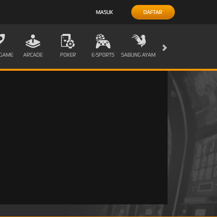
MASUK
DAFTAR
 GAME
ARCADE
POKER
E-SPORTS
SABUNG AYAM
PROMOSI