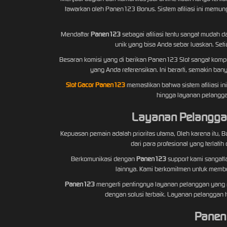
tawarkan oleh Panen123 Bonus. Sistem afiliasi ini memu
Mendaftar
Panen123
sebagai afiliasi tentu sangat mudah 
unik yang bisa Anda sebar luaskan. Set
Besaran komisi yang di berikan Panen123 Slot sangat kompet
yang Anda referensikan. Ini berarti, semakin b
Slot Gacor Panen123
memastikan bahwa sistem afiliasi i
hingga layanan pelanggan
Layanan Pelanggan
Kepuasan pemain adalah prioritas utama, Oleh karena itu, 
dari para profesional yang terlat
Berkomunikasi dengan
Panen123
support kami sangatla
lainnya. Kami berkomitmen untuk membe
Panen123
mengerti pentingnya layanan pelanggan yang re
dengan solusi terbaik. Layanan pelanggan t
Panen1