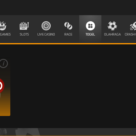
 GAMES
SLOTS
LIVE CASINO
RACE
TOGEL
OLAHRAGA
CRASH
i