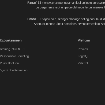
Panen123
menawarkan pengalaman judi online olahraga terba
berbagai jenis taruhan pada olahraga favorit mere
Panen123
Sepak bola, sebagai olahraga paling populer di d
Spanyol, hingga Liga Champions, semua tersedia di sat
Kebijaksanaan
Platform
Tentang PANEN123
Promosi
Responsible Gambling
Loyalty
Pusat Bantuan
Referral
Syarat dan Ketentuan