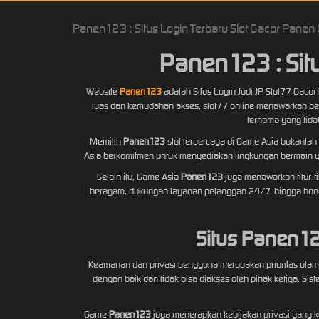
Panen123 : Situs Login Terbaru Slot Gacor Panen
Panen123 : Situ
Website
Panen123
adalah Situs Login Judi JP Slot77 Gac
luas dan kemudahan akses, slot77 online menawarkan pen
ternama yang tida
Memilih
Panen123
slot terpercaya di Game Asia bukanlah 
Asia berkomitmen untuk menyediakan lingkungan bermain y
Selain itu, Game Asia
Panen123
juga menawarkan fitur
beragam, dukungan layanan pelanggan 24/7, hingga bonus 
Situs Panen12
Keamanan dan privasi pengguna merupakan prioritas utama
dengan baik dan tidak bisa diakses oleh pihak ketiga. S
Game
Panen123
juga menerapkan kebijakan privasi yang 