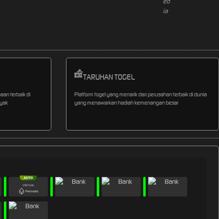
TARUHAN TOGEL
aan terbaik di
Platform togel yang menarik dari perusahan terbaik di dunia
nyak
yang menawarkan hadiah kemenangan besar