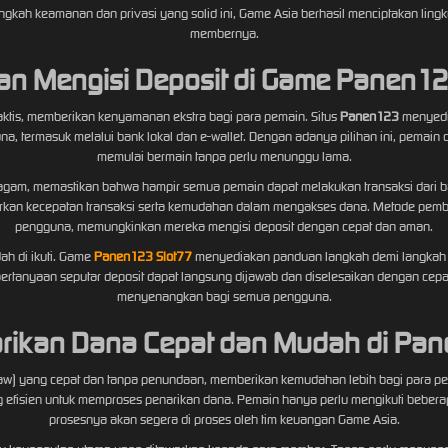
angkah keamanan dan privasi yang solid ini, Game Asia berhasil menciptakan li
membernya.
n Mengisi Deposit di Game Panen1
aktis, memberikan kenyamanan ekstra bagi para pemain. Situs
Panen123
menyedi
 termasuk melalui bank lokal dan e-wallet. Dengan adanya pilihan ini, pemain
memulai bermain tanpa perlu menunggu lama.
agam, memastikan bahwa hampir semua pemain dapat melakukan transaksi dari ba
rkan kecepatan transaksi serta kemudahan dalam mengakses dana. Metode pem
pengguna, memungkinkan mereka mengisi deposit dengan cepat dan aman.
ah di ikuti. Game
Panen123 Slot77
menyediakan panduan langkah demi langkah 
ertanyaan seputar deposit dapat langsung dijawab dan diselesaikan dengan cep
menyenangkan bagi semua pengguna.
rikan Dana Cepat dan Mudah di Pa
raw) yang cepat dan tanpa penundaan, memberikan kemudahan lebih bagi para pe
 efisien untuk memproses penarikan dana. Pemain hanya perlu mengikuti bebera
prosesnya akan segera di proses oleh tim keuangan Game Asia.