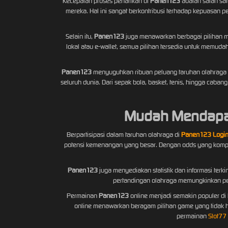
Kecepatan proses penarikan di
Panen123
adalah salah sa
mereka. Hal ini sangat berkontribusi terhadap kepuasan 
Selain itu,
Panen123
juga menawarkan berbagai pilihan me
lokal atau e-wallet, semua pilihan tersedia untuk mem
Panen123
menyuguhkan ribuan peluang taruhan olahraga se
seluruh dunia. Dari sepak bola, basket, tenis, hingga caba
Mudah Mendapat
Berpartisipasi dalam taruhan olahraga di
Panen123 Logi
potensi kemenangan yang besar. Dengan odds yang kompeti
Panen123
juga menyediakan statistik dan informasi ter
pertandingan olahraga memungkinkan pem
Permainan
Panen123
online menjadi semakin populer di 
online menawarkan beragam pilihan game yang tidak 
permainan
Slot77