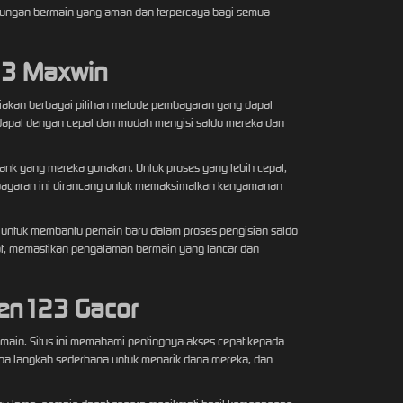
ngkungan bermain yang aman dan terpercaya bagi semua
23 Maxwin
akan berbagai pilihan metode pembayaran yang dapat
 dapat dengan cepat dan mudah mengisi saldo mereka dan
nk yang mereka gunakan. Untuk proses yang lebih cepat,
bayaran ini dirancang untuk memaksimalkan kenyamanan
untuk membantu pemain baru dalam proses pengisian saldo
at, memastikan pengalaman bermain yang lancar dan
nen123 Gacor
main. Situs ini memahami pentingnya akses cepat kepada
pa langkah sederhana untuk menarik dana mereka, dan