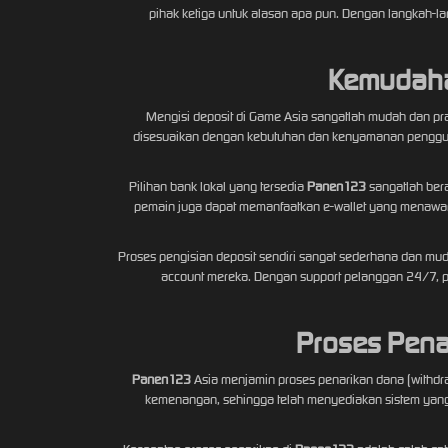
pihak ketiga untuk alasan apa pun. Dengan langkah-l
Kemudaha
Mengisi deposit di Game Asia sangatlah mudah dan pr
disesuaikan dengan kebutuhan dan kenyamanan pengguna,
Pilihan bank lokal yang tersedia
Panen123
sangatlah ber
pemain juga dapat memanfaatkan e-wallet yang menawa
Proses pengisian deposit sendiri sangat sederhana dan mud
account mereka. Dengan support pelanggan 24/7, p
Proses Pena
Panen123
Asia menjamin proses penarikan dana (withd
kemenangan, sehingga telah menyediakan sistem yang