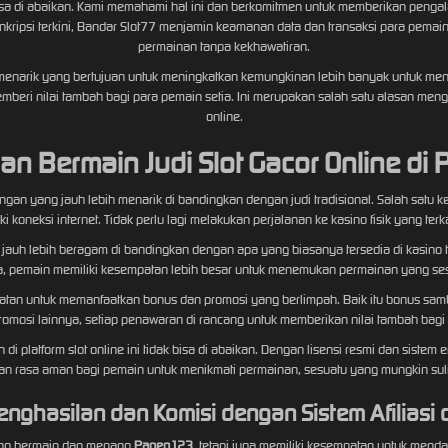
bisa di abaikan. Kami memahami hal ini dan berkomitmen untuk memberikan peng
nkripsi terkini, Bandar Slot77 menjamin keamanan data dan transaksi para pem
permainan tanpa kekhawatiran.
enarik yang bertujuan untuk meningkatkan kemungkinan lebih banyak untuk men
beri nilai tambah bagi para pemain setia. Ini merupakan salah satu alasan me
online.
n Bermain Judi Slot Gacor Online d
an yang jauh lebih menarik di bandingkan dengan judi tradisional. Salah satu
i koneksi internet. Tidak perlu lagi melakukan perjalanan ke kasino fisik yang 
jauh lebih beragam di bandingkan dengan apa yang biasanya tersedia di kasino t
 pemain memiliki kesempatan lebih besar untuk menemukan permainan yang ses
tan untuk memanfaatkan bonus dan promosi yang berlimpah. Baik itu bonus sam
promosi lainnya, setiap penawaran di rancang untuk memberikan nilai tambah bagi 
 platform slot online ini tidak bisa di abaikan. Dengan lisensi resmi dan sistem e
 rasa aman bagi pemain untuk menikmati permainan, sesuatu yang mungkin sulit 
nghasilan dan Komisi dengan Sistem Afiliasi
ntang bermain dan menang
Panen123
, tetapi juga memiliki kesempatan untuk menda