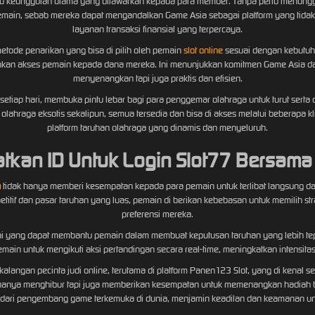
tu keunggulan utama yang ditawarkan kepada para member. Tanpa perlu menungg
pemain, sebab mereka dapat mengandalkan Game Asia sebagai platform yang tidak
layanan transaksi finansial yang terpercaya.
tode penarikan yang bisa di pilih oleh pemain
slot online
sesuai dengan kebutuha
udahkan akses pemain kepada dana mereka. Ini menunjukkan komitmen Game Asia
menyenangkan tapi juga praktis dan efisien.
tiap hari, membuka pintu lebar bagi para penggemar olahraga untuk turut serta
ng olahraga eksotis sekalipun, semua tersedia dan bisa di akses melalui beberapa
platform taruhan olahraga yang dinamis dan menyeluruh.
kan ID Untuk Login Slot77 Bersam
n
tidak hanya memberi kesempatan kepada para pemain untuk terlibat langsung da
tif dan pasar taruhan yang luas, pemain di berikan kebebasan untuk memilih st
preferensi mereka.
kini yang dapat membantu pemain dalam membuat keputusan taruhan yang lebih tep
ain untuk mengikuti aksi pertandingan secara real-time, meningkatkan intensita
kalangan pecinta judi online, terutama di platform Panen123 Slot, yang di kenal s
hanya menghibur tapi juga memberikan kesempatan untuk memenangkan hadiah b
dari pengembang game terkemuka di dunia, menjamin keadilan dan keamanan unt