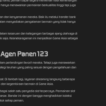
u lama, pemain dapat segera menikmati hasil kemenangan
 hanya menawarkan permainan berkualitas tinggi tapi juga
n dan kenyamanan mereka. Baik itu melalui transfer bank
 dalam menyediakan pengalaman bermain yang tidak hanya
 dalam keseruan dan ketegangan berbagai ajang olahraga di
 klik saja. Keanekaragaman ini menjadikan Game Asia sebagai
a Agen Panen123
lam pertandingan favorit mereka. Tetapi juga menawarkan
rategi taruhan yang paling sesuai dengan pengetahuan dan
at. Di tambah lagi, layanan streaming langsung beberapa
s dan kegembiraan bermain di Game Asia.
ebagai salah satu penyedia slot terpercaya. Permainan slot
esar. Bandar ini dengan bangga menghadirkan koleksi
uk setiap pemain.