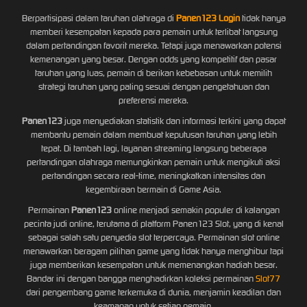
Berpartisipasi dalam taruhan olahraga di
Panen123 Login
tidak hanya
memberi kesempatan kepada para pemain untuk terlibat langsung
dalam pertandingan favorit mereka. Tetapi juga menawarkan potensi
kemenangan yang besar. Dengan odds yang kompetitif dan pasar
taruhan yang luas, pemain di berikan kebebasan untuk memilih
strategi taruhan yang paling sesuai dengan pengetahuan dan
preferensi mereka.
Panen123
juga menyediakan statistik dan informasi terkini yang dapat
membantu pemain dalam membuat keputusan taruhan yang lebih
tepat. Di tambah lagi, layanan streaming langsung beberapa
pertandingan olahraga memungkinkan pemain untuk mengikuti aksi
pertandingan secara real-time, meningkatkan intensitas dan
kegembiraan bermain di Game Asia.
Permainan
Panen123
online menjadi semakin populer di kalangan
pecinta judi online, terutama di platform Panen123 Slot, yang di kenal
sebagai salah satu penyedia slot terpercaya. Permainan slot online
menawarkan beragam pilihan game yang tidak hanya menghibur tapi
juga memberikan kesempatan untuk memenangkan hadiah besar.
Bandar ini dengan bangga menghadirkan koleksi permainan
Slot77
dari pengembang game terkemuka di dunia, menjamin keadilan dan
keamanan untuk setiap pemain.