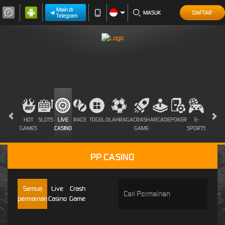
Main di
MASUK
DAFTAR
Telegram
HOT
SLOTS
LIVE
RACE
TOGEL
OLAHRAGA
CRASH
ARCADE
POKER
E-
SABUN
GAMES
CASINO
GAME
SPORTS
AYAM
PP CASINO
Semua
Live
Crash
permainan
Casino
Game