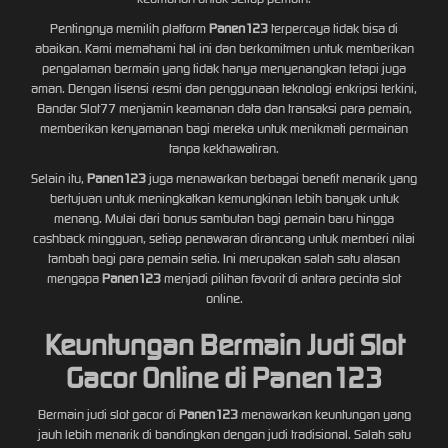
Pentingnya memilih platform
Panen123
terpercaya tidak bisa di
abaikan. Kami memahami hal ini dan berkomitmen untuk memberikan
pengalaman bermain yang tidak hanya menyenangkan tetapi juga
aman. Dengan lisensi resmi dan penggunaan teknologi enkripsi terkini,
Bandar Slot77 menjamin keamanan data dan transaksi para pemain,
memberikan kenyamanan bagi mereka untuk menikmati permainan
tanpa kekhawatiran.
Selain itu,
Panen123
juga menawarkan berbagai benefit menarik yang
bertujuan untuk meningkatkan kemungkinan lebih banyak untuk
menang. Mulai dari bonus sambutan bagi pemain baru hingga
cashback mingguan, setiap penawaran dirancang untuk memberi nilai
tambah bagi para pemain setia. Ini merupakan salah satu alasan
mengapa
Panen123
menjadi pilihan favorit di antara pecinta slot
online.
Keuntungan Bermain Judi Slot
Gacor Online di Panen123
Bermain judi slot gacor di
Panen123
menawarkan keuntungan yang
jauh lebih menarik di bandingkan dengan judi tradisional. Salah satu