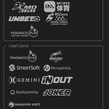
Crash Game