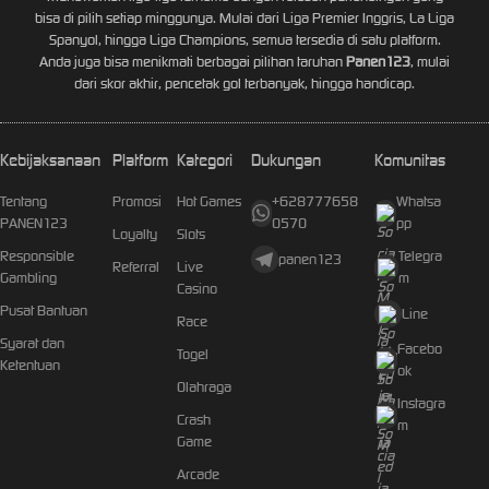
bisa di pilih setiap minggunya. Mulai dari Liga Premier Inggris, La Liga
Spanyol, hingga Liga Champions, semua tersedia di satu platform.
Anda juga bisa menikmati berbagai pilihan taruhan
Panen123
, mulai
dari skor akhir, pencetak gol terbanyak, hingga handicap.
Kebijaksanaan
Platform
Kategori
Dukungan
Komunitas
Tentang
Promosi
Hot Games
+628777658
Whatsa
PANEN123
0570
pp
Loyalty
Slots
Responsible
Telegra
panen123
Referral
Live
Gambling
m
Casino
Pusat Bantuan
Line
Race
Syarat dan
Facebo
Togel
Ketentuan
ok
Olahraga
Instagra
Crash
m
Game
Arcade