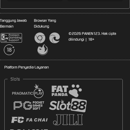
Tanggung Jawab
Browser Yang
Bermain
Didukung
©2026 PANEN123. Hak cipta
dilindungi | 18+
Platform Penyedia Layanan
Slots