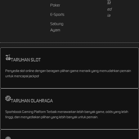
Poker
E-Sports
Sabung
Ayam
TARUHAN SLOT
Penyedia slot online dengan beragam pilihan game menarik yang memudahkan pemain
untuk mencapai jackpot
TARUHAN OLAHRAGA
Sportsbook Gaming Platform Terbaik menawarkan lebih banyak game, odds yang lebih
tinggi, dan menyediakan pilihan yang lebih banyak untuk pemain.