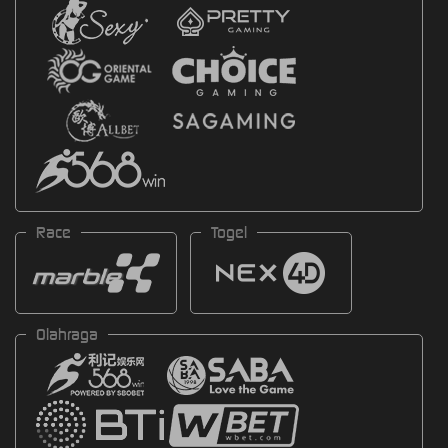
Race
Togel
Olahraga