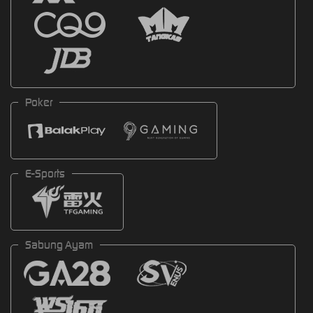
Poker
E-Sports
Sabung Ayam