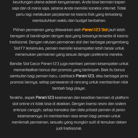
keuntungan utama adalah kenyamanan. Anda bisa bermain kapan
saja dan di mana saja, selama Anda memiliki koneksi internet. Tidak
perlu lagi melakukan perjalanan ke kasino fisik yang terkadang
membutuhkan waktu dan
budget tambahan.
Pilihan permainan yang ditawarkan oleh
Panen123 Slot
jauh lebih
beragam di bandingkan dengan apa yang biasanya tersedia di kasino
tradisional. Dengan ratusan permainan slot dari berbagai pengembang
Slot77 terkemuka, pemain memiliki kesempatan lebih besar untuk
menemukan permainan yang sesuai dengan preferensi mereka.
Bandar Slot Gacor Panen123 juga memberi pemain kesempatan untuk
memanfaatkan bonus dan promosi yang berlimpah. Baik itu bonus
sambutan bagi pemain baru, cashback
Panen123
, atau berbagai jenis
promosi lainnya, setiap penawaran di rancang untuk memberikan nilai
tambah bagi player.
Terakhir, aspek
Panen123
keamanan dan keadilan bermain di platform
slot online ini tidak bisa di abaikan. Dengan lisensi resmi dan sistem
enkripsi canggih, setiap transaksi dan data pribadi pemain di jamin
keamanannya. Ini memberikan rasa aman bagi pemain untuk
menikmati permainan, sesuatu yang mungkin sulit di temukan dalam
judi tradisional.