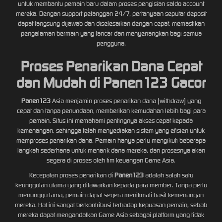
untuk membantu pemain baru dalam proses pengisian saldo account
mereka. Dengan support pelanggan 24/7, pertanyaan seputar deposit
dapat langsung dijawab dan diselesaikan dengan cepat, memastikan
pengalaman bermain yang lancar dan menyenangkan bagi semua
pengguna.
Proses Penarikan Dana Cepat
dan Mudah di Panen123 Gacor
Panen123
Asia menjamin proses penarikan dana (withdraw) yang
cepat dan tanpa penundaan, memberikan kemudahan lebih bagi para
pemain. Situs ini memahami pentingnya akses cepat kepada
kemenangan, sehingga telah menyediakan sistem yang efisien untuk
memproses penarikan dana. Pemain hanya perlu mengikuti beberapa
langkah sederhana untuk menarik dana mereka, dan prosesnya akan
segera di proses oleh tim keuangan Game Asia.
Kecepatan proses penarikan di
Panen123
adalah salah satu
keunggulan utama yang ditawarkan kepada para member. Tanpa perlu
menunggu lama, pemain dapat segera menikmati hasil kemenangan
mereka. Hal ini sangat berkontribusi terhadap kepuasan pemain, sebab
mereka dapat mengandalkan Game Asia sebagai platform yang tidak