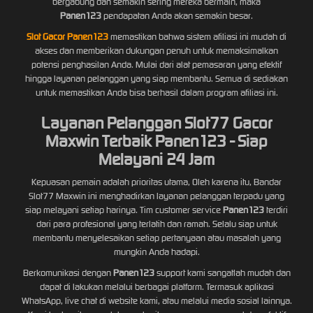
bergabung dan semakin sering mereka bermain, maka
Panen123
pendapatan Anda akan semakin besar.
Slot Gacor Panen123
memastikan bahwa sistem afiliasi ini mudah di
akses dan memberikan dukungan penuh untuk memaksimalkan
potensi penghasilan Anda. Mulai dari alat pemasaran yang efektif
hingga layanan pelanggan yang siap membantu. Semua di sediakan
untuk memastikan Anda bisa berhasil dalam program afiliasi ini.
Layanan Pelanggan Slot77 Gacor
Maxwin Terbaik Panen123 - Siap
Melayani 24 Jam
Kepuasan pemain adalah prioritas utama, Oleh karena itu, Bandar
Slot77 Maxwin ini menghadirkan layanan pelanggan terpadu yang
siap melayani setiap harinya. Tim customer service
Panen123
terdiri
dari para profesional yang terlatih dan ramah. Selalu siap untuk
membantu menyelesaikan setiap pertanyaan atau masalah yang
mungkin Anda hadapi.
Berkomunikasi dengan
Panen123
support kami sangatlah mudah dan
dapat di lakukan melalui berbagai platform. Termasuk aplikasi
WhatsApp, live chat di website kami, atau melalui media sosial lainnya.