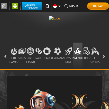
Main di
MASUK
DAFTAR
Telegram
HOT
SLOTS
LIVE
RACE
TOGEL
OLAHRAGA
CRASH
ARCADE
POKER
E-
SABUN
GAMES
CASINO
GAME
SPORTS
AYAM