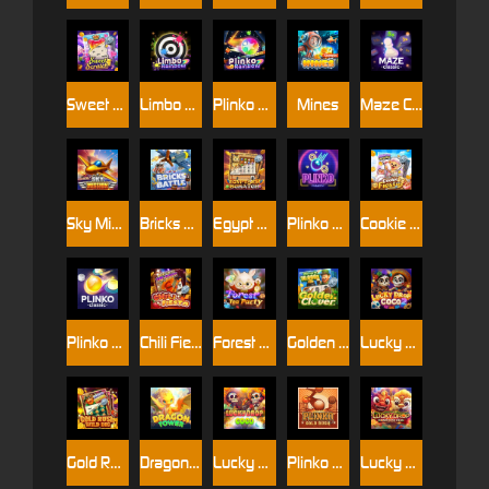
Sweet Scratch
Limbo Rainbow
Plinko Rainbow
Mines
Maze Classic
Sky Mission
Bricks Battle
Egypt Gem Scratch
Plinko Neon
Cookie Fiesta
Plinko Classic
Chili Fiesta
Forest Tea Party
Golden Clover
Lucky Drop: Coco 2
Gold Rush: Wild Dig
Dragon Tower
Lucky Drop-Coco
Plinko Gold Rush
Lucky Drop-GongXiFaChai