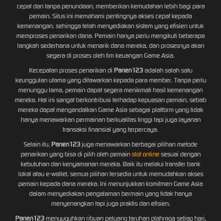
cepat dan tanpa penundaan, memberikan kemudahan lebih bagi para
pemain. Situs ini memahami pentingnya akses cepat kepada
kemenangan, sehingga telah menyediakan sistem yang efisien untuk
memproses penarikan dana. Pemain hanya perlu mengikuti beberapa
langkah sederhana untuk menarik dana mereka, dan prosesnya akan
segera di proses oleh tim keuangan Game Asia.
Kecepatan proses penarikan di
Panen123
adalah salah satu
keunggulan utama yang ditawarkan kepada para member. Tanpa perlu
menunggu lama, pemain dapat segera menikmati hasil kemenangan
mereka. Hal ini sangat berkontribusi terhadap kepuasan pemain, sebab
mereka dapat mengandalkan Game Asia sebagai platform yang tidak
hanya menawarkan permainan berkualitas tinggi tapi juga layanan
transaksi finansial yang terpercaya.
Selain itu,
Panen123
juga menawarkan berbagai pilihan metode
penarikan yang bisa di pilih oleh pemain
slot online
sesuai dengan
kebutuhan dan kenyamanan mereka. Baik itu melalui transfer bank
lokal atau e-wallet, semua pilihan tersedia untuk memudahkan akses
pemain kepada dana mereka. Ini menunjukkan komitmen Game Asia
dalam menyediakan pengalaman bermain yang tidak hanya
menyenangkan tapi juga praktis dan efisien.
Panen123
menyuguhkan ribuan peluang taruhan olahraga setiap hari,