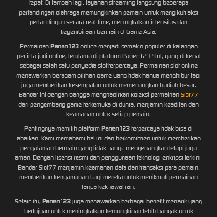
tepat. Di tambah lagi, layanan streaming langsung beberapa
pertandingan olahraga memungkinkan pemain untuk mengikuti aksi
pertandingan secara real-time, meningkatkan intensitas dan
kegembiraan bermain di Game Asia.
Permainan
Panen123
online menjadi semakin populer di kalangan
pecinta judi online, terutama di platform Panen123 Slot, yang di kenal
sebagai salah satu penyedia slot terpercaya. Permainan slot online
menawarkan beragam pilihan game yang tidak hanya menghibur tapi
juga memberikan kesempatan untuk memenangkan hadiah besar.
Bandar ini dengan bangga menghadirkan koleksi permainan
Slot77
dari pengembang game terkemuka di dunia, menjamin keadilan dan
keamanan untuk setiap pemain.
Pentingnya memilih platform
Panen123
terpercaya tidak bisa di
abaikan. Kami memahami hal ini dan berkomitmen untuk memberikan
pengalaman bermain yang tidak hanya menyenangkan tetapi juga
aman. Dengan lisensi resmi dan penggunaan teknologi enkripsi terkini,
Bandar Slot77 menjamin keamanan data dan transaksi para pemain,
memberikan kenyamanan bagi mereka untuk menikmati permainan
tanpa kekhawatiran.
Selain itu,
Panen123
juga menawarkan berbagai benefit menarik yang
bertujuan untuk meningkatkan kemungkinan lebih banyak untuk