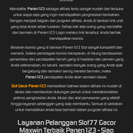
Mendaftar
Panen123
sebagai afiliasi tentu sangat mudah dan terbuka
untuk siapa saja yang ingin mendapatkan penghasilan tambahan.
Dengan menjadi bagian dari program afiliasi, Anda di berikan link unik
yang bisa Anda sebar luaskan. Setiap kali ada orang yang mendaftar
dan bermain di Panen123 Login melalui link tersebut, Anda berhak
mendapatkan komisi.
Besaran komisi yang di berikan Panen123 Slot sangat kompetitif dan
menarik. Sistem pembagian komisi transparan, di hitung berdasarkan
persentase dari pendapatan bersih yang di hasilkan dari pemain yang
Anda referensikan. Ini berarti, semakin banyak orang yang Anda ajak
bergabung dan semakin sering mereka bermain, maka
Panen123
pendapatan Anda akan semakin besar.
Slot Gacor Panen123
memastikan bahwa sistem afiliasi ini mudah di
akses dan memberikan dukungan penuh untuk memaksimalkan
potensi penghasilan Anda. Mulai dari alat pemasaran yang efektif
hingga layanan pelanggan yang siap membantu. Semua di sediakan
untuk memastikan Anda bisa berhasil dalam program afiliasi ini.
Layanan Pelanggan Slot77 Gacor
Maxwin Terbaik Panen123 - Siap