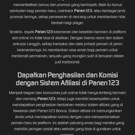
memanfaatkan bonus dan promosi yang berlimpah. Baik itu bonus
sambutan bagi pemain baru, cashback
Panen123
, atau berbagai jenis
promosi lainnya, setiap penawaran di rancang untuk memberikan nilai
tambah bagi player.
Terakhir, aspek
Panen123
keamanan dan keadilan bermain di platform
slot online ini tidak bisa di abaikan. Dengan lisensi resmi dan sistem
enkripsi canggih, setiap transaksi dan data pribadi pemain di jamin
keamanannya. Ini memberikan rasa aman bagi pemain untuk
menikmati permainan, sesuatu yang mungkin sulit di temukan dalam
judi tradisional.
Dapatkan Penghasilan dan Komisi
dengan Sistem Afiliasi di Panen123
Menjadi bagian dari komunitas judi online tidak hanya tentang bermain
dan menang
Panen123
, tetapi juga memiliki kesempatan untuk
mendapatkan penghasilan tambahan melalui sistem afiliasi yang di
tawarkan oleh Panen123 Bonus. Sistem afiliasi ini memungkinkan
Anda untuk mendapatkan komisi dengan cara memperkenalkan
pemain baru ke platform. Ini adalah peluang emas bagi mereka yang
memiliki jaringan sosial atau website yang bisa di gunakan untuk
promosi.