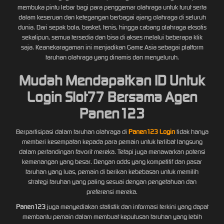
membuka pintu lebar bagi para penggemar olahraga untuk turut serta
dalam keseruan dan ketegangan berbagai ajang olahraga di seluruh
dunia. Dari sepak bola, basket, tenis, hingga cabang olahraga eksotis
sekalipun, semua tersedia dan bisa di akses melalui beberapa klik
saja. Keanekaragaman ini menjadikan Game Asia sebagai platform
taruhan olahraga yang dinamis dan menyeluruh.
Mudah Mendapatkan ID Untuk
Login Slot77 Bersama Agen
Panen123
Berpartisipasi dalam taruhan olahraga di
Panen123 Login
tidak hanya
memberi kesempatan kepada para pemain untuk terlibat langsung
dalam pertandingan favorit mereka. Tetapi juga menawarkan potensi
kemenangan yang besar. Dengan odds yang kompetitif dan pasar
taruhan yang luas, pemain di berikan kebebasan untuk memilih
strategi taruhan yang paling sesuai dengan pengetahuan dan
preferensi mereka.
Panen123
juga menyediakan statistik dan informasi terkini yang dapat
membantu pemain dalam membuat keputusan taruhan yang lebih