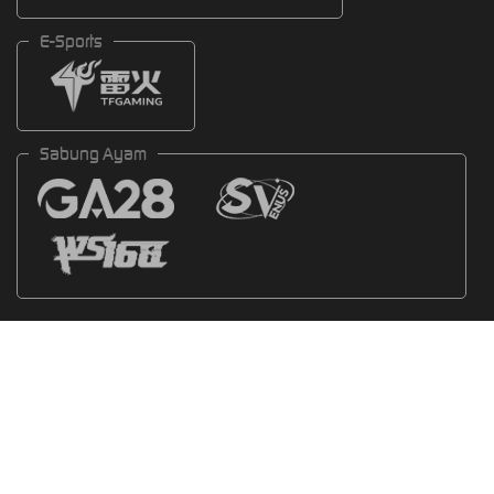
E-Sports
Sabung Ayam