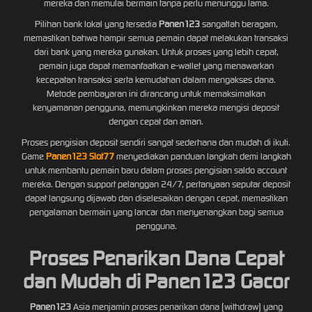
mereka dan memulai bermain tanpa perlu menunggu lama.
Pilihan bank lokal yang tersedia
Panen123
sangatlah beragam,
memastikan bahwa hampir semua pemain dapat melakukan transaksi
dari bank yang mereka gunakan. Untuk proses yang lebih cepat,
pemain juga dapat memanfaatkan e-wallet yang menawarkan
kecepatan transaksi serta kemudahan dalam mengakses dana.
Metode pembayaran ini dirancang untuk memaksimalkan
kenyamanan pengguna, memungkinkan mereka mengisi deposit
dengan cepat dan aman.
Proses pengisian deposit sendiri sangat sederhana dan mudah di ikuti.
Game
Panen123 Slot77
menyediakan panduan langkah demi langkah
untuk membantu pemain baru dalam proses pengisian saldo account
mereka. Dengan support pelanggan 24/7, pertanyaan seputar deposit
dapat langsung dijawab dan diselesaikan dengan cepat, memastikan
pengalaman bermain yang lancar dan menyenangkan bagi semua
pengguna.
Proses Penarikan Dana Cepat
dan Mudah di Panen123 Gacor
Panen123
Asia menjamin proses penarikan dana (withdraw) yang