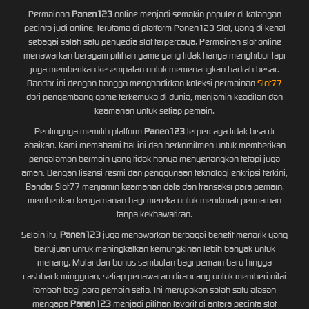
Permainan
Panen123
online menjadi semakin populer di kalangan
pecinta judi online, terutama di platform Panen123 Slot, yang di kenal
sebagai salah satu penyedia slot terpercaya. Permainan slot online
menawarkan beragam pilihan game yang tidak hanya menghibur tapi
juga memberikan kesempatan untuk memenangkan hadiah besar.
Bandar ini dengan bangga menghadirkan koleksi permainan
Slot77
dari pengembang game terkemuka di dunia, menjamin keadilan dan
keamanan untuk setiap pemain.
Pentingnya memilih platform
Panen123
terpercaya tidak bisa di
abaikan. Kami memahami hal ini dan berkomitmen untuk memberikan
pengalaman bermain yang tidak hanya menyenangkan tetapi juga
aman. Dengan lisensi resmi dan penggunaan teknologi enkripsi terkini,
Bandar Slot77 menjamin keamanan data dan transaksi para pemain,
memberikan kenyamanan bagi mereka untuk menikmati permainan
tanpa kekhawatiran.
Selain itu,
Panen123
juga menawarkan berbagai benefit menarik yang
bertujuan untuk meningkatkan kemungkinan lebih banyak untuk
menang. Mulai dari bonus sambutan bagi pemain baru hingga
cashback mingguan, setiap penawaran dirancang untuk memberi nilai
tambah bagi para pemain setia. Ini merupakan salah satu alasan
mengapa
Panen123
menjadi pilihan favorit di antara pecinta slot