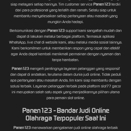
siap melayani setiap harinya. Tim customer service
Panen123
terdiri
dari para profesional yang terlatih dan ramah. Selalu siap untuk
membantu menyelesaikan setiap pertanyaan atau masalah yang
mungkin Anda hadapi.
Berkomunikasi dengan
Panen123
support kami sangatlah mudah dan
dapat di lakukan melalui berbagai platform. Termasuk aplikasi
WhatsApp, live chat di website kami, atau melalui media sosial lainnya.
Kami berkomitmen untuk memberikan respon yang cepat dan efektif
agar Anda dapat kembali menikmati permainan dengan nyaman dan
tanpa hambatan.
Panen123
mengerti pentingnya layanan pelanggan yang responsif
dan dapat di andalkan, terutama dalam dunia judi online. Tidak peduli
apa pertanyaan atau masalah Anda, tim kami siap membantu dengan
solusi terbaik. Layanan pelanggan terbaik pada platform slot77 gacor
ini merupakan salah satu aspek yang menjadikannya pilihan utama
para pemain slot online.
Panen123 - Bandar Judi Online
Olahraga Terpopuler Saat Ini
Panen123
menawarkan pengalaman judi online olahraga terbaik