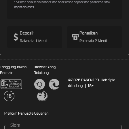
* Selama bank maintenance dan bank offline deposit dan penarikan tidak
dapat diproses
Deposit
Penarikan
Rata-rata 1 Menit
Rata-rata 2 Menit
Tanggung Jawab
Browser Yang
Bermain
Didukung
©2026 PANEN123. Hak cipta
dilindungi | 18+
Platform Penyedia Layanan
Slots