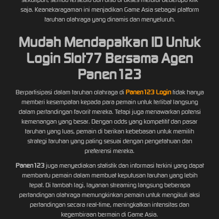
saja. Keanekaragaman ini menjadikan Game Asia sebagai platform
taruhan olahraga yang dinamis dan menyeluruh.
Mudah Mendapatkan ID Untuk
Login Slot77 Bersama Agen
Panen123
Berpartisipasi dalam taruhan olahraga di
Panen123 Login
tidak hanya
memberi kesempatan kepada para pemain untuk terlibat langsung
dalam pertandingan favorit mereka. Tetapi juga menawarkan potensi
kemenangan yang besar. Dengan odds yang kompetitif dan pasar
taruhan yang luas, pemain di berikan kebebasan untuk memilih
strategi taruhan yang paling sesuai dengan pengetahuan dan
preferensi mereka.
Panen123
juga menyediakan statistik dan informasi terkini yang dapat
membantu pemain dalam membuat keputusan taruhan yang lebih
tepat. Di tambah lagi, layanan streaming langsung beberapa
pertandingan olahraga memungkinkan pemain untuk mengikuti aksi
pertandingan secara real-time, meningkatkan intensitas dan
kegembiraan bermain di Game Asia.