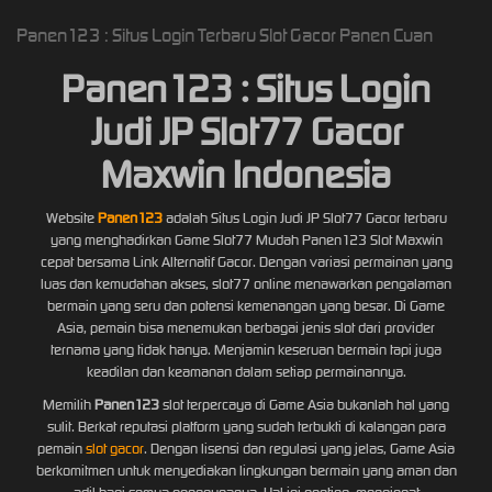
Panen123 : Situs Login Terbaru Slot Gacor Panen Cuan
Panen123 : Situs Login
Judi JP Slot77 Gacor
Maxwin Indonesia
Website
Panen123
adalah Situs Login Judi JP Slot77 Gacor terbaru
yang menghadirkan Game Slot77 Mudah Panen123 Slot Maxwin
cepat bersama Link Alternatif Gacor. Dengan variasi permainan yang
luas dan kemudahan akses, slot77 online menawarkan pengalaman
bermain yang seru dan potensi kemenangan yang besar. Di Game
Asia, pemain bisa menemukan berbagai jenis slot dari provider
ternama yang tidak hanya. Menjamin keseruan bermain tapi juga
keadilan dan keamanan dalam setiap permainannya.
Memilih
Panen123
slot terpercaya di Game Asia bukanlah hal yang
sulit. Berkat reputasi platform yang sudah terbukti di kalangan para
pemain
slot gacor
. Dengan lisensi dan regulasi yang jelas, Game Asia
berkomitmen untuk menyediakan lingkungan bermain yang aman dan