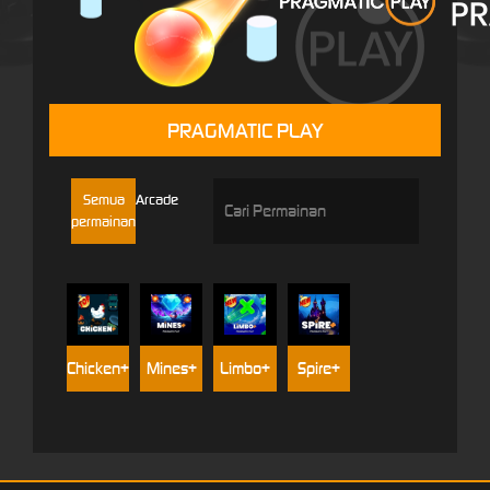
PRAGMATIC PLAY
Semua
Arcade
permainan
Chicken+
Mines+
Limbo+
Spire+