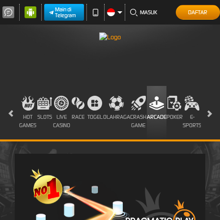
Main di
MASUK
DAFTAR
Telegram
HOT
SLOTS
LIVE
RACE
TOGEL
OLAHRAGA
CRASH
ARCADE
POKER
E-
SABUN
GAMES
CASINO
GAME
SPORTS
AYAM